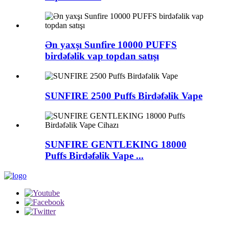
Ən yaxşı Sunfire 10000 PUFFS
birdəfəlik vap topdan satışı
SUNFIRE 2500 Puffs Birdəfəlik Vape
SUNFIRE GENTLEKING 18000
Puffs Birdəfəlik Vape ...