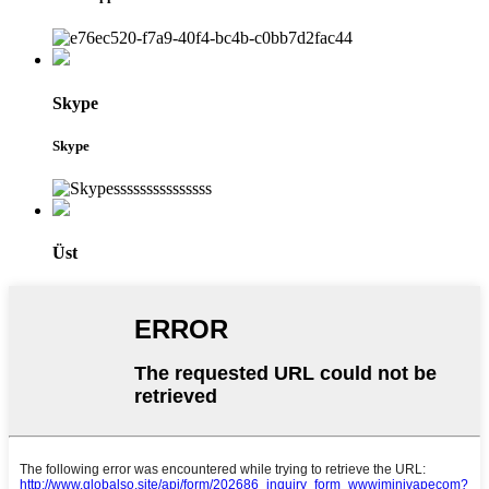
Skype
Skype
Üst